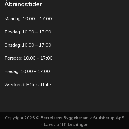
Åbningstider
.
Mandag: 10.00 – 17:00
Tirsdag: 10.00 – 17:00
Onsdag: 10.00 – 17:00
Torsdag: 10.00 – 17:00
Fredag: 10.00 – 17:00
Weekend: Efter aftale
Copyright 2026 ©
Bertelsens Byggekeramik Stubberup ApS
- Lavet af
IT Løsningen